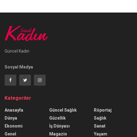
Güncel Kadın
Sosyal Medya
Kategoriler
Anasayfa
Güncel Sağlık
Röportaj
Dünya
Güzellik
Sağlık
Ekonomi
İş Dünyası
Sanat
Genel
Magazin
Yaşam