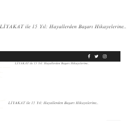
RÖPORTAJ