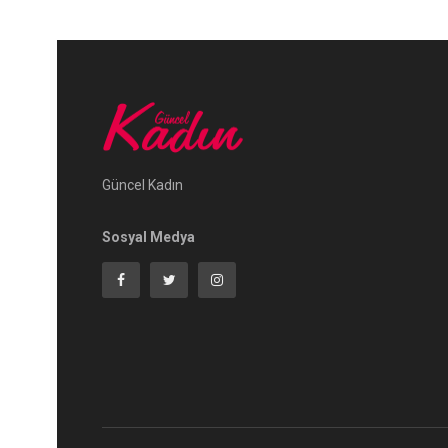
Güncel Kadın
Sosyal Medya