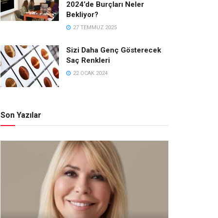
2024’de Burçları Neler
Bekliyor?
27 TEMMUZ 2025
Sizi Daha Genç Gösterecek
Saç Renkleri
22 OCAK 2024
Son Yazılar