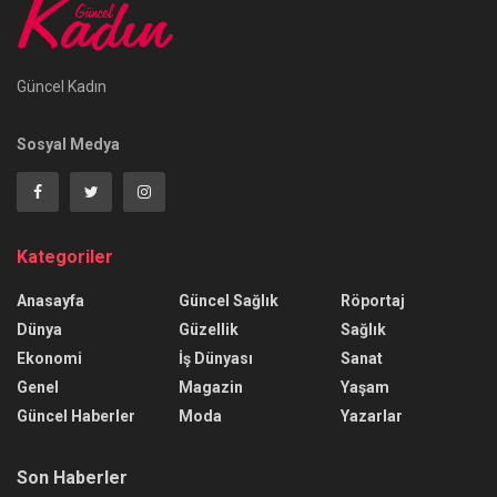
Güncel Kadın
Sosyal Medya
Kategoriler
Anasayfa
Güncel Sağlık
Röportaj
Dünya
Güzellik
Sağlık
Ekonomi
İş Dünyası
Sanat
Genel
Magazin
Yaşam
Güncel Haberler
Moda
Yazarlar
Son Haberler