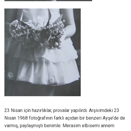
23 Nisan için hazırlıklar, provalar yapılırdı. Arşivimdeki 23
Nisan 1968 fotoğrafının farklı açıdan bir benzeri Ayşe’de de
varmış, paylaşmıştı benimle. Merasim elbisemi annem