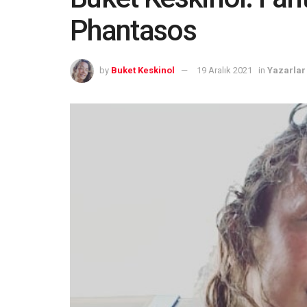
Phantasos
by
Buket Keskinol
19 Aralık 2021
in
Yazarlar