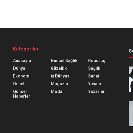
Kategoriler
S
Anasayfa
Güncel Sağlık
Röportaj
Dünya
Güzellik
Sağlık
Ekonomi
İş Dünyası
Sanat
Genel
Magazin
Yaşam
Güncel
Moda
Yazarlar
Haberler