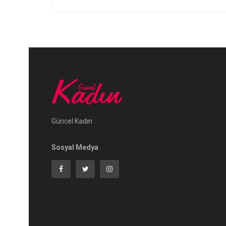
Güncel Kadın
Sosyal Medya