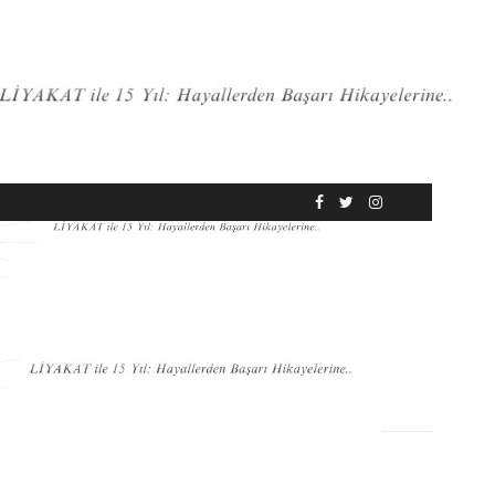
RÖPORTAJ