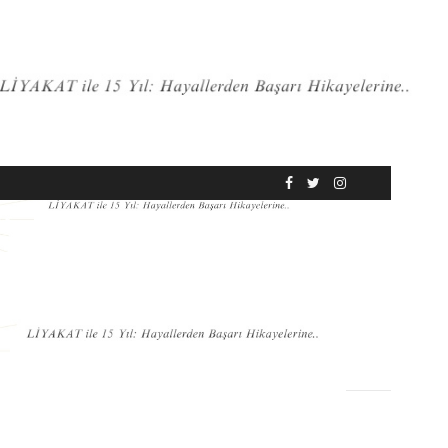
RÖPORTAJ