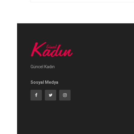
Güncel Kadın
Sosyal Medya