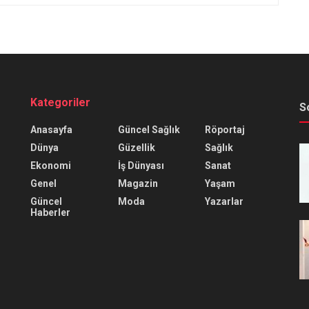
Kategoriler
S
Anasayfa
Güncel Sağlık
Röportaj
Dünya
Güzellik
Sağlık
Ekonomi
İş Dünyası
Sanat
Genel
Magazin
Yaşam
Güncel
Moda
Yazarlar
Haberler