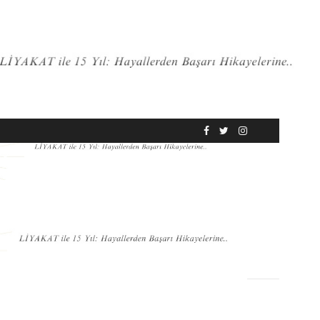
RÖPORTAJ