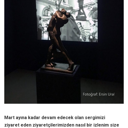
Mart ayına kadar devam edecek olan sergimizi
ziyaret eden ziyaretçilerimizden nasıl bir izlenim size