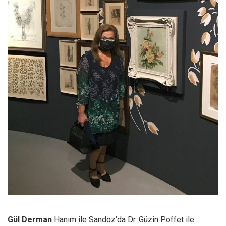
Gül Derman
Hanım ile Sandoz’da Dr. Güzin Poffet ile