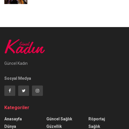
Güncel Kadın
Sosyal Medya
Kategoriler
Anasayfa
Güncel Sağlık
Röportaj
Dünya
Güzellik
Sağlık