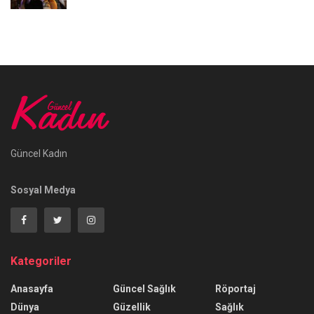
Güncel Kadın
Sosyal Medya
Kategoriler
Anasayfa
Güncel Sağlık
Röportaj
Dünya
Güzellik
Sağlık