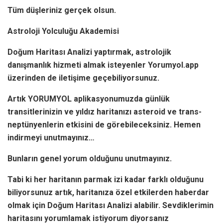
Tüm düşleriniz gerçek olsun.
Astroloji Yolculuğu Akademisi
Doğum Haritası Analizi yaptırmak, astrolojik
danışmanlık hizmeti almak isteyenler Yorumyol.app
üzerinden de iletişime geçebiliyorsunuz.
Artık YORUMYOL aplikasyonumuzda günlük
transitlerinizin ve yıldız haritanızı asteroid ve trans-
neptünyenlerin etkisini de görebileceksiniz. Hemen
indirmeyi unutmayınız…
Bunların genel yorum olduğunu unutmayınız.
Tabi ki her haritanın parmak izi kadar farklı olduğunu
biliyorsunuz artık, haritanıza özel etkilerden haberdar
olmak için Doğum Haritası Analizi alabilir. Sevdiklerimin
haritasını yorumlamak istiyorum diyorsanız