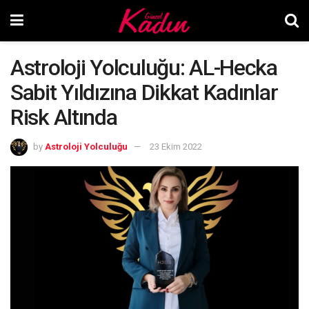
Astroloji Yolculuğu: AL-Hecka
Sabit Yıldızına Dikkat Kadınlar
Risk Altında
by
Astroloji Yolculuğu
23 Ekim 2022