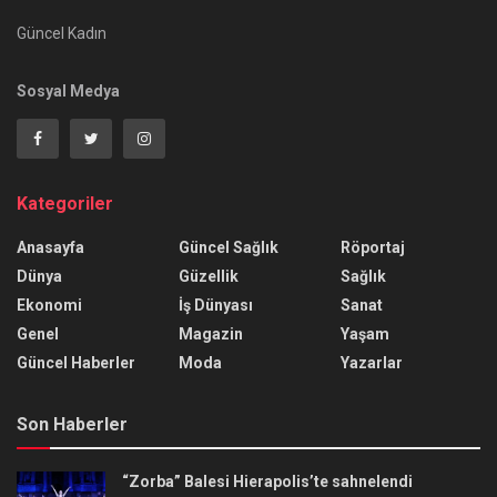
Güncel Kadın
Sosyal Medya
Kategoriler
Anasayfa
Güncel Sağlık
Röportaj
Dünya
Güzellik
Sağlık
Ekonomi
İş Dünyası
Sanat
Genel
Magazin
Yaşam
Güncel Haberler
Moda
Yazarlar
Son Haberler
“Zorba” Balesi Hierapolis’te sahnelendi