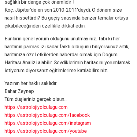
sağlıklı bir denge çok önemlidir !
Koç, Jüpiter’de en son
2010-2011
‘deydi. O dönem size
nasıl hissettirdi? Bu geçiş sırasında benzer temalar ortaya
çıkabileceğinden özellikle dikkat edin.
Bunların genel yorum olduğunu unutmayınız. Tabi ki her
haritanın parmak izi kadar farklı olduğunu biliyorsunuz artık,
haritanıza özel etkilerden haberdar olmak için Doğum
Haritası Analizi alabilir. Sevdiklerimin haritasını yorumlamak
istiyorum diyorsanız eğitimlerime katılabilirsiniz.
Yazının her hakkı saklıdır.
Bahar Zeynep
Tüm düşleriniz gerçek olsun…
https://astrolojiyolculugu.com
https://astrolojiyolculugu.com/facebook
https://astrolojiyolculugu.com/instagram
https://astrolojiyolculugu.com/youtube