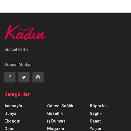
Güncel Kadın
Sosyal Medya
Kategoriler
Anasayfa
Güncel Sağlık
Röportaj
Dünya
Güzellik
Sağlık
Ekonomi
İş Dünyası
Sanat
Genel
Magazin
Yaşam