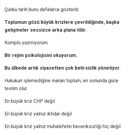
Çünkü tarih bunu defalarca gösterdi:
Toplumun gözü büyük krizlere çevrildiğinde, başka
gelişmeler sessizce arka plana itilir.
Komplo yazmıyorum.
Bir rejim psikolojisini okuyorum.
Bu ülkede artık siyasetten çok belirsizlik yönetiyor.
Hukukun işlemediğine inanan toplum, en sonunda güce
teslim olur.
En büyük kriz CHP değil.
En büyük kriz yalnız iktidar değil.
En büyük kriz yalnız muhalefetin beceriksizliği hiç değil.