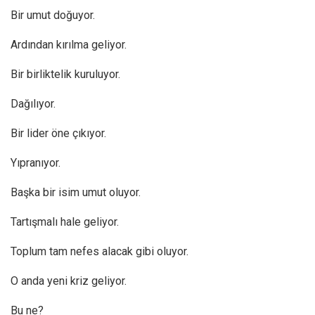
Bir umut doğuyor.
Ardından kırılma geliyor.
Bir birliktelik kuruluyor.
Dağılıyor.
Bir lider öne çıkıyor.
Yıpranıyor.
Başka bir isim umut oluyor.
Tartışmalı hale geliyor.
Toplum tam nefes alacak gibi oluyor.
O anda yeni kriz geliyor.
Bu ne?