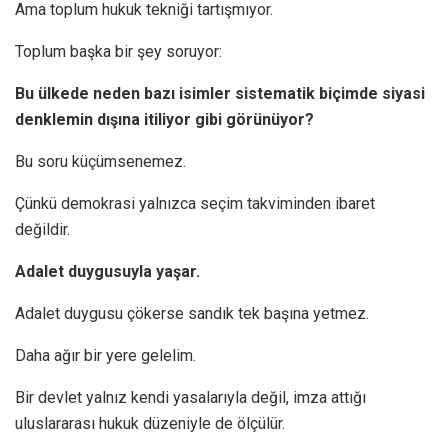
Ama toplum hukuk tekniği tartışmıyor.
Toplum başka bir şey soruyor:
Bu ülkede neden bazı isimler sistematik biçimde siyasi
denklemin dışına itiliyor gibi görünüyor?
Bu soru küçümsenemez.
Çünkü demokrasi yalnızca seçim takviminden ibaret
değildir.
Adalet duygusuyla yaşar.
Adalet duygusu çökerse sandık tek başına yetmez.
Daha ağır bir yere gelelim.
Bir devlet yalnız kendi yasalarıyla değil, imza attığı
uluslararası hukuk düzeniyle de ölçülür.