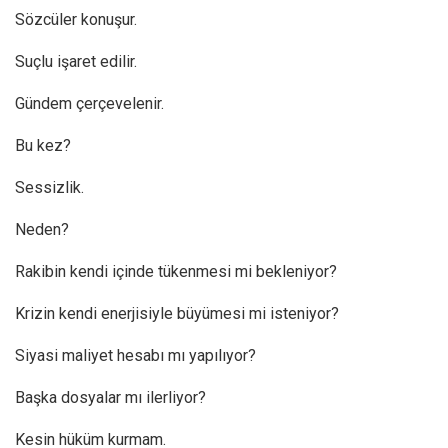
Sözcüler konuşur.
Suçlu işaret edilir.
Gündem çerçevelenir.
Bu kez?
Sessizlik.
Neden?
Rakibin kendi içinde tükenmesi mi bekleniyor?
Krizin kendi enerjisiyle büyümesi mi isteniyor?
Siyasi maliyet hesabı mı yapılıyor?
Başka dosyalar mı ilerliyor?
Kesin hüküm kurmam.