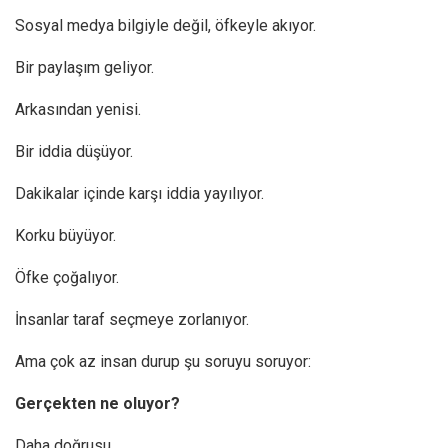
Sosyal medya bilgiyle değil, öfkeyle akıyor.
Bir paylaşım geliyor.
Arkasından yenisi.
Bir iddia düşüyor.
Dakikalar içinde karşı iddia yayılıyor.
Korku büyüyor.
Öfke çoğalıyor.
İnsanlar taraf seçmeye zorlanıyor.
Ama çok az insan durup şu soruyu soruyor:
Gerçekten ne oluyor?
Daha doğrusu…