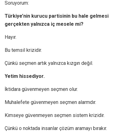
Soruyorum:
Türkiye’nin kurucu partisinin bu hale gelmesi
gerçekten yalnızca iç mesele mi?
Hayır.
Bu temsil krizidir.
Çünkü seçmen artık yalnızca kızgın değil.
Yetim hissediyor.
İktidara güvenmeyen seçmen olur.
Muhalefete güvenmeyen seçmen alarmdır.
Kimseye güvenmeyen seçmen sistem krizidir.
Çünkü o noktada insanlar çözüm aramayı bırakır.