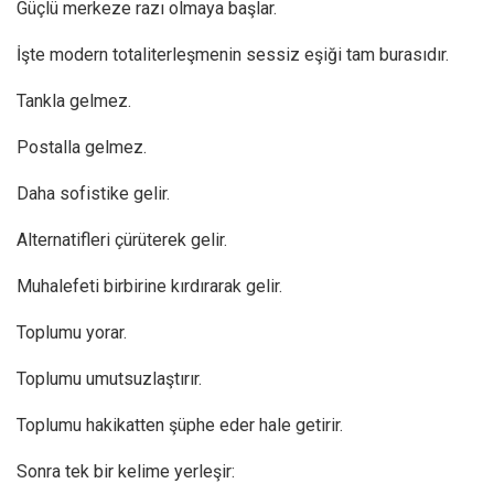
Güçlü merkeze razı olmaya başlar.
İşte modern totaliterleşmenin sessiz eşiği tam burasıdır.
Tankla gelmez.
Postalla gelmez.
Daha sofistike gelir.
Alternatifleri çürüterek gelir.
Muhalefeti birbirine kırdırarak gelir.
Toplumu yorar.
Toplumu umutsuzlaştırır.
Toplumu hakikatten şüphe eder hale getirir.
Sonra tek bir kelime yerleşir: