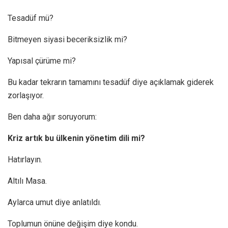
Tesadüf mü?
Bitmeyen siyasi beceriksizlik mi?
Yapısal çürüme mi?
Bu kadar tekrarın tamamını tesadüf diye açıklamak giderek
zorlaşıyor.
Ben daha ağır soruyorum:
Kriz artık bu ülkenin yönetim dili mi?
Hatırlayın.
Altılı Masa.
Aylarca umut diye anlatıldı.
Toplumun önüne değişim diye kondu.