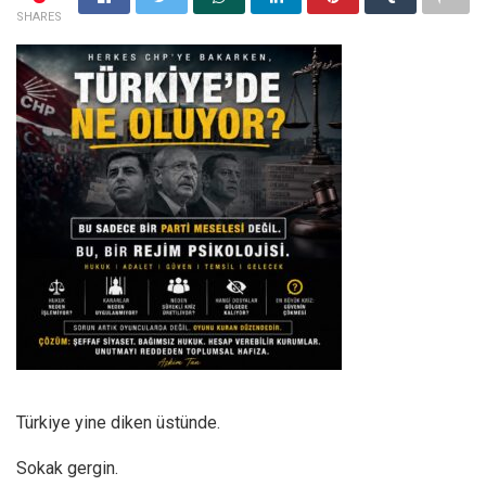
SHARES
Türkiye yine diken üstünde.
Sokak gergin.