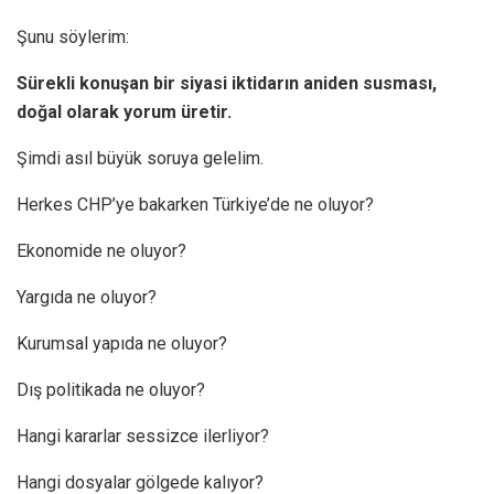
Şunu söylerim:
Sürekli konuşan bir siyasi iktidarın aniden susması,
doğal olarak yorum üretir.
Şimdi asıl büyük soruya gelelim.
Herkes CHP’ye bakarken Türkiye’de ne oluyor?
Ekonomide ne oluyor?
Yargıda ne oluyor?
Kurumsal yapıda ne oluyor?
Dış politikada ne oluyor?
Hangi kararlar sessizce ilerliyor?
Hangi dosyalar gölgede kalıyor?