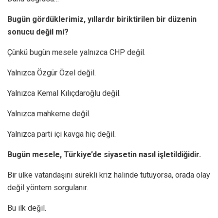
Bugün gördüklerimiz, yıllardır biriktirilen bir düzenin
sonucu değil mi?
Çünkü bugün mesele yalnızca CHP değil.
Yalnızca Özgür Özel değil.
Yalnızca Kemal Kılıçdaroğlu değil.
Yalnızca mahkeme değil.
Yalnızca parti içi kavga hiç değil.
Bugün mesele, Türkiye’de siyasetin nasıl işletildiğidir.
Bir ülke vatandaşını sürekli kriz halinde tutuyorsa, orada olay
değil yöntem sorgulanır.
Bu ilk değil.