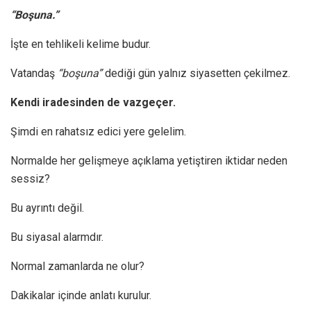
“Boşuna.”
İşte en tehlikeli kelime budur.
Vatandaş
“boşuna”
dediği gün yalnız siyasetten çekilmez.
Kendi iradesinden de vazgeçer.
Şimdi en rahatsız edici yere gelelim.
Normalde her gelişmeye açıklama yetiştiren iktidar neden
sessiz?
Bu ayrıntı değil.
Bu siyasal alarmdır.
Normal zamanlarda ne olur?
Dakikalar içinde anlatı kurulur.