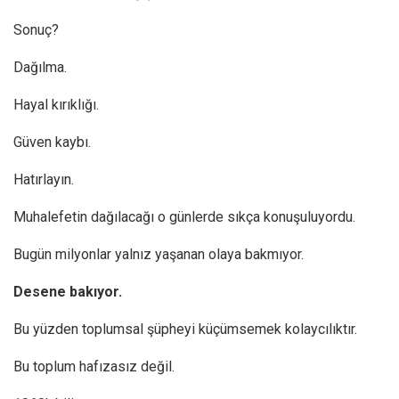
Sonuç?
Dağılma.
Hayal kırıklığı.
Güven kaybı.
Hatırlayın.
Muhalefetin dağılacağı o günlerde sıkça konuşuluyordu.
Bugün milyonlar yalnız yaşanan olaya bakmıyor.
Desene bakıyor.
Bu yüzden toplumsal şüpheyi küçümsemek kolaycılıktır.
Bu toplum hafızasız değil.