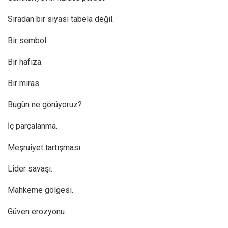
Sıradan bir siyasi tabela değil.
Bir sembol.
Bir hafıza.
Bir miras.
Bugün ne görüyoruz?
İç parçalanma.
Meşruiyet tartışması.
Lider savaşı.
Mahkeme gölgesi.
Güven erozyonu.