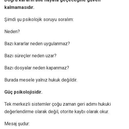
kalmamasıdır.
Şimdi şu psikolojik soruyu soralım:
Neden?
Bazı kararlar neden uygulanmaz?
Bazı süreçler neden uzar?
Bazı dosyalar neden kapanmaz?
Burada mesele yalnız hukuk değildir.
Güç psikolojisidir.
Tek merkezli sistemler çoğu zaman geri adımı hukuki
değerlendirme olarak değil, otorite kaybı olarak okur.
Mesaj şudur: