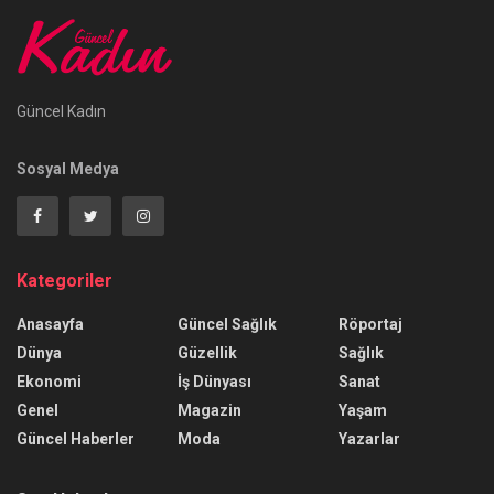
Güncel Kadın
Sosyal Medya
Kategoriler
Anasayfa
Güncel Sağlık
Röportaj
Dünya
Güzellik
Sağlık
Ekonomi
İş Dünyası
Sanat
Genel
Magazin
Yaşam
Güncel Haberler
Moda
Yazarlar