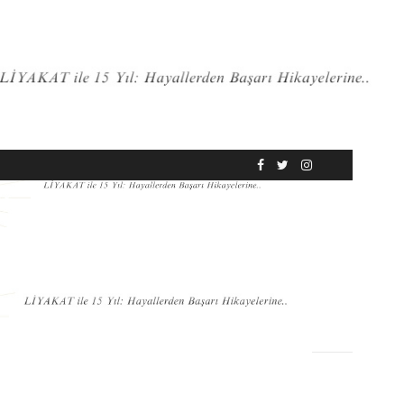
RÖPORTAJ