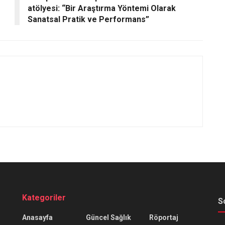
atölyesi: “Bir Araştırma Yöntemi Olarak
Sanatsal Pratik ve Performans”
Kategoriler
S
Anasayfa
Güncel Sağlık
Röportaj