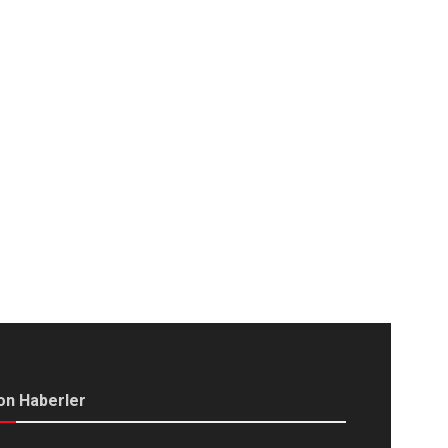
on Haberler