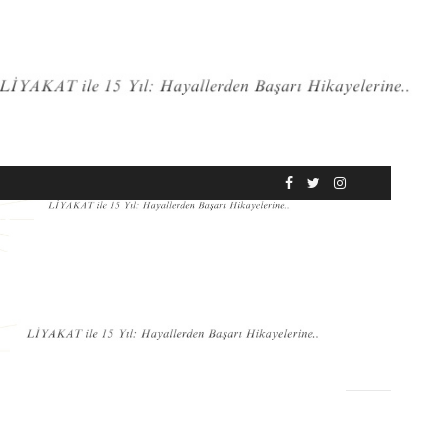
RÖPORTAJ