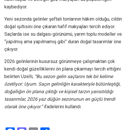
kaybediyor.
Yeni sezonda gelinler şeftali tonlarının hâkim olduğu, cildin
doğal ışıltısını öne çıkaran hafif makyajları tercih ediyor.
Saçlarda ise su dalgası görünümü, yarım toplu modeller ve
“yapılmış ama yapılmamış gibi” duran doğal tasarımlar öne
çıkıyor.
2026 gelinlerinin kusursuz görünmeye çalışmaktan çok
kendi doğal güzelliklerini ön plana çıkarmayı tercih ettiğini
belirten Uzelli,
“Bu sezon gelin saçlarını tek bir kelime
özetliyor: Uyum. Saçın gelinliğin karakteriyle bütünleştiği,
doğallığın ön plana çıktığı ve kişisel tarzın yansıtıldığı
tasarımlar, 2026 yaz düğün sezonunun en güçlü trendi
olarak öne çıkıyor.”
ifadelerini kullandı.