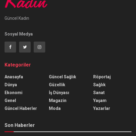
Güncel Kadın
Sosyal Medya
Kategoriler
Anasayfa
Güncel Sağlık
Röportaj
Dünya
Güzellik
Sağlık
Ekonomi
İş Dünyası
Sanat
Genel
Magazin
Yaşam
Güncel Haberler
Moda
Yazarlar
Son Haberler