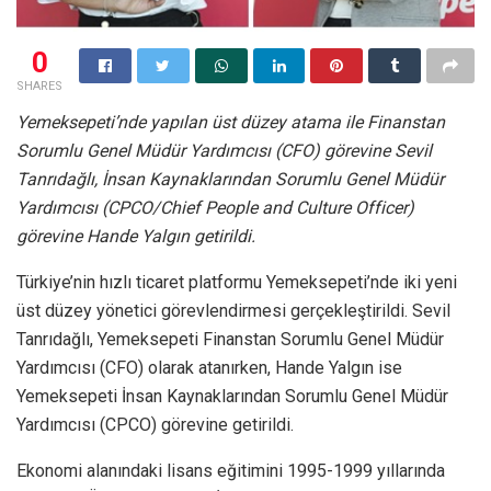
0
SHARES
Yemeksepeti’nde yapılan üst düzey atama ile Finanstan
Sorumlu Genel Müdür Yardımcısı (CFO) görevine Sevil
Tanrıdağlı, İnsan Kaynaklarından Sorumlu Genel Müdür
Yardımcısı (CPCO/Chief People and Culture Officer)
görevine Hande Yalgın getirildi.
Türkiye’nin hızlı ticaret platformu Yemeksepeti’nde iki yeni
üst düzey yönetici görevlendirmesi gerçekleştirildi. Sevil
Tanrıdağlı, Yemeksepeti Finanstan Sorumlu Genel Müdür
Yardımcısı (CFO) olarak atanırken, Hande Yalgın ise
Yemeksepeti İnsan Kaynaklarından Sorumlu Genel Müdür
Yardımcısı (CPCO) görevine getirildi.
Ekonomi alanındaki lisans eğitimini
1995-1999
yıllarında