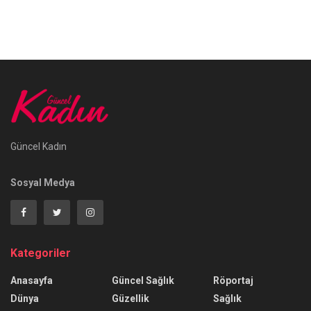
Güncel Kadın
Sosyal Medya
Kategoriler
Anasayfa
Güncel Sağlık
Röportaj
Dünya
Güzellik
Sağlık