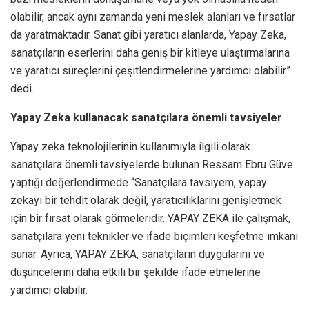
olabilir, ancak aynı zamanda yeni meslek alanları ve fırsatlar
da yaratmaktadır. Sanat gibi yaratıcı alanlarda, Yapay Zeka,
sanatçıların eserlerini daha geniş bir kitleye ulaştırmalarına
ve yaratıcı süreçlerini çeşitlendirmelerine yardımcı olabilir”
dedi.
Yapay Zeka kullanacak sanatçılara önemli tavsiyeler
Yapay zeka teknolojilerinin kullanımıyla ilgili olarak
sanatçılara önemli tavsiyelerde bulunan Ressam Ebru Güve
yaptığı değerlendirmede “Sanatçılara tavsiyem, yapay
zekayı bir tehdit olarak değil, yaratıcılıklarını genişletmek
için bir fırsat olarak görmeleridir. YAPAY ZEKA ile çalışmak,
sanatçılara yeni teknikler ve ifade biçimleri keşfetme imkanı
sunar. Ayrıca, YAPAY ZEKA, sanatçıların duygularını ve
düşüncelerini daha etkili bir şekilde ifade etmelerine
yardımcı olabilir.