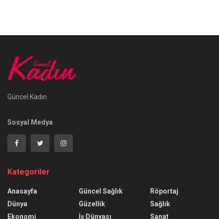
Güncel Kadın
Sosyal Medya
Kategoriler
Anasayfa
Güncel Sağlık
Röportaj
Dünya
Güzellik
Sağlık
Ekonomi
İş Dünyası
Sanat