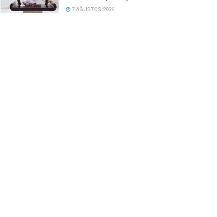
7 AĞUSTOS 2026