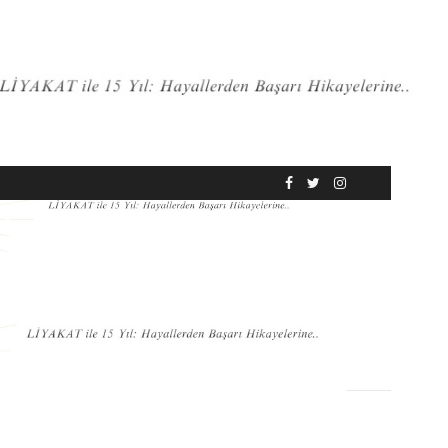
RÖPORTAJ