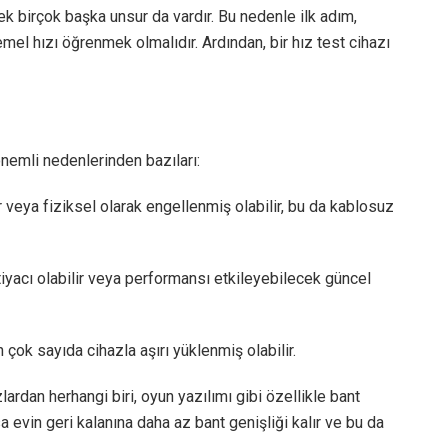
ek birçok başka unsur da vardır. Bu nedenle ilk adım,
mel hızı öğrenmek olmalıdır. Ardından, bir hız test cihazı
önemli nedenlerinden bazıları:
 veya fiziksel olarak engellenmiş olabilir, bu da kablosuz
iyacı olabilir veya performansı etkileyebilecek güncel
çok sayıda cihazla aşırı yüklenmiş olabilir.
lardan herhangi biri, oyun yazılımı gibi özellikle bant
a evin geri kalanına daha az bant genişliği kalır ve bu da