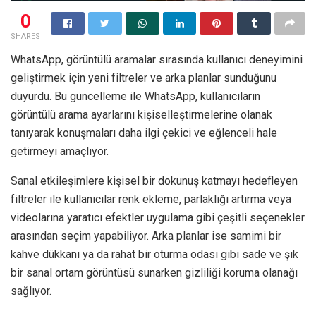
0
SHARES
WhatsApp, görüntülü aramalar sırasında kullanıcı deneyimini
geliştirmek için yeni filtreler ve arka planlar sunduğunu
duyurdu. Bu güncelleme ile WhatsApp, kullanıcıların
görüntülü arama ayarlarını kişiselleştirmelerine olanak
tanıyarak konuşmaları daha ilgi çekici ve eğlenceli hale
getirmeyi amaçlıyor.
Sanal etkileşimlere kişisel bir dokunuş katmayı hedefleyen
filtreler ile kullanıcılar renk ekleme, parlaklığı artırma veya
videolarına yaratıcı efektler uygulama gibi çeşitli seçenekler
arasından seçim yapabiliyor. Arka planlar ise samimi bir
kahve dükkanı ya da rahat bir oturma odası gibi sade ve şık
bir sanal ortam görüntüsü sunarken gizliliği koruma olanağı
sağlıyor.