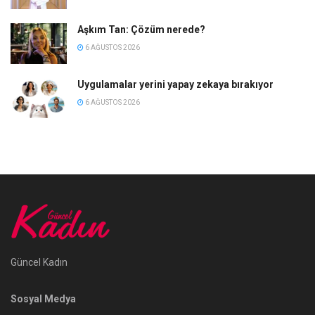
Aşkım Tan: Çözüm nerede?
6 AĞUSTOS 2026
Uygulamalar yerini yapay zekaya bırakıyor
6 AĞUSTOS 2026
Güncel Kadın
Sosyal Medya