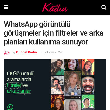
WhatsApp görüntülü
görüşmeler için filtreler ve arka
planları kullanıma sunuyor
by
Güncel Kadın
2 Ekim 2024