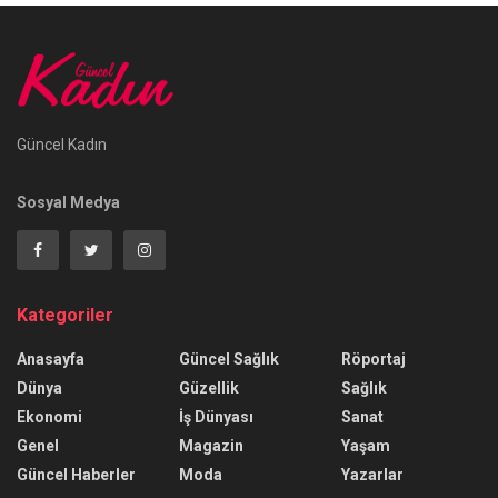
Güncel Kadın
Sosyal Medya
Kategoriler
Anasayfa
Güncel Sağlık
Röportaj
Dünya
Güzellik
Sağlık
Ekonomi
İş Dünyası
Sanat
Genel
Magazin
Yaşam
Güncel Haberler
Moda
Yazarlar