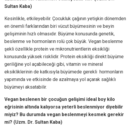
Sultan Kaba)
Kesinlikle, etkileyebilir. Çocukluk çağının yetişkin dönemden
en önemli farklarından biri vücut büyümesinin ve beyin
gelişiminin hızlı olmasıdır. Büyüme konusunda genetik,
beslenme ve hormonların rolü çok büyük. Vegan beslenme
şekli özellikle protein ve mikronutrientlerin eksikliği
konusunda yüksek risklidir. Protein eksikliği direkt büyüme
geriliğine yol açabileceği gibi, vitamin ve mineral
eksikliklerinin de katkısıyla büyümede gerekli hormonların
yapımında ve etkisinde de azalmaya yol açarak sağlıklı
büyümeyi aksatabilir.
Vegan beslenen bir çocuğun gelişimi ideal boy kilo
eğrisinin altında kalıyorsa yeterli beslenmiyor diyebilir
miyiz? Bu durumda vegan beslenmeyi kesmek gerekir
mi? (Uzm. Dr. Sultan Kaba)