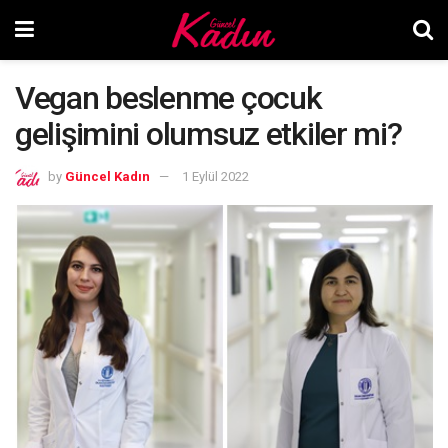
Vegan beslenme çocuk
gelişimini olumsuz etkiler mi?
by
Güncel Kadın
1 Eylül 2022