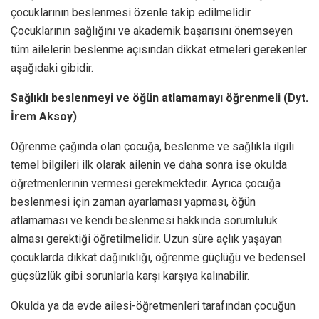
çocuklarının beslenmesi özenle takip edilmelidir.
Çocuklarının sağlığını ve akademik başarısını önemseyen
tüm ailelerin beslenme açısından dikkat etmeleri gerekenler
aşağıdaki gibidir.
Sağlıklı beslenmeyi ve öğün atlamamayı öğrenmeli (Dyt.
İrem Aksoy)
Öğrenme çağında olan çocuğa, beslenme ve sağlıkla ilgili
temel bilgileri ilk olarak ailenin ve daha sonra ise okulda
öğretmenlerinin vermesi gerekmektedir. Ayrıca çocuğa
beslenmesi için zaman ayarlaması yapması, öğün
atlamaması ve kendi beslenmesi hakkında sorumluluk
alması gerektiği öğretilmelidir. Uzun süre açlık yaşayan
çocuklarda dikkat dağınıklığı, öğrenme güçlüğü ve bedensel
güçsüzlük gibi sorunlarla karşı karşıya kalınabilir.
Okulda ya da evde ailesi-öğretmenleri tarafından çocuğun