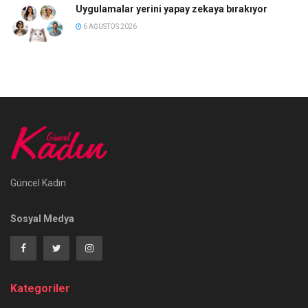
Uygulamalar yerini yapay zekaya bırakıyor
6 AĞUSTOS 2026
Güncel Kadın
Sosyal Medya
Kategoriler