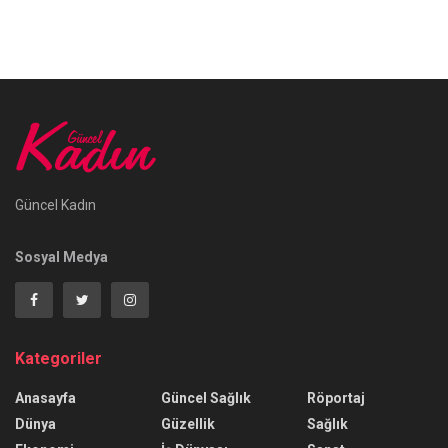
Güncel Kadın
Sosyal Medya
Kategoriler
Anasayfa
Güncel Sağlık
Röportaj
Dünya
Güzellik
Sağlık