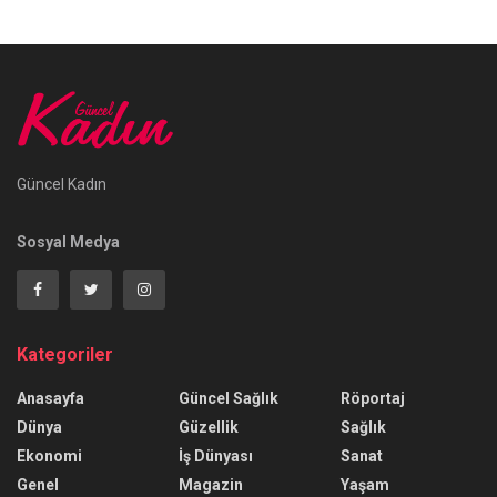
Güncel Kadın
Sosyal Medya
Kategoriler
Anasayfa
Güncel Sağlık
Röportaj
Dünya
Güzellik
Sağlık
Ekonomi
İş Dünyası
Sanat
Genel
Magazin
Yaşam