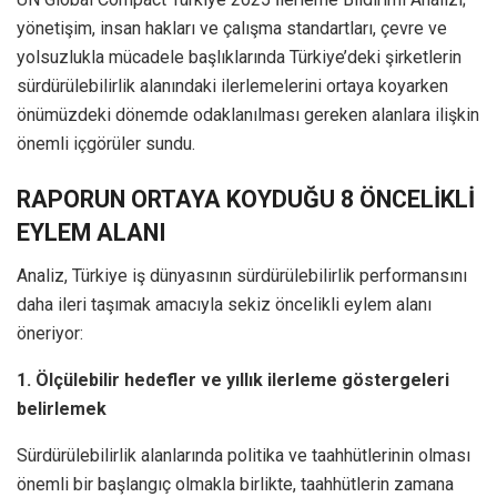
yönetişim, insan hakları ve çalışma standartları, çevre ve
yolsuzlukla mücadele başlıklarında Türkiye’deki şirketlerin
sürdürülebilirlik alanındaki ilerlemelerini ortaya koyarken
önümüzdeki dönemde odaklanılması gereken alanlara ilişkin
önemli içgörüler sundu.
RAPORUN ORTAYA KOYDUĞU 8 ÖNCELİKLİ
EYLEM ALANI
Analiz, Türkiye iş dünyasının sürdürülebilirlik performansını
daha ileri taşımak amacıyla sekiz öncelikli eylem alanı
öneriyor:
1. Ölçülebilir hedefler ve yıllık ilerleme göstergeleri
belirlemek
Sürdürülebilirlik alanlarında politika ve taahhütlerinin olması
önemli bir başlangıç olmakla birlikte, taahhütlerin zamana