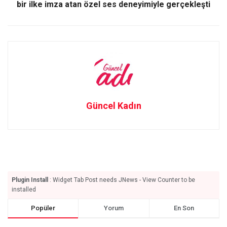
bir ilke imza atan özel ses deneyimiyle gerçekleşti
Güncel Kadın
Plugin Install
: Widget Tab Post needs JNews - View Counter to be
installed
Popüler
Yorum
En Son