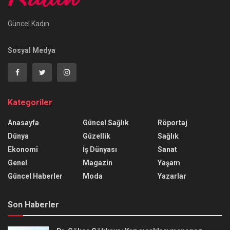
Güncel Kadın
Sosyal Medya
Kategoriler
Anasayfa
Güncel Sağlık
Röportaj
Dünya
Güzellik
Sağlık
Ekonomi
İş Dünyası
Sanat
Genel
Magazin
Yaşam
Güncel Haberler
Moda
Yazarlar
Son Haberler