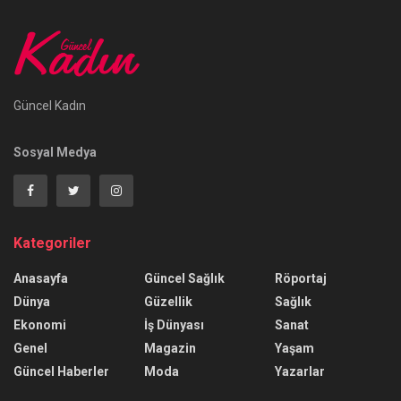
Güncel Kadın
Sosyal Medya
Kategoriler
Anasayfa
Güncel Sağlık
Röportaj
Dünya
Güzellik
Sağlık
Ekonomi
İş Dünyası
Sanat
Genel
Magazin
Yaşam
Güncel Haberler
Moda
Yazarlar