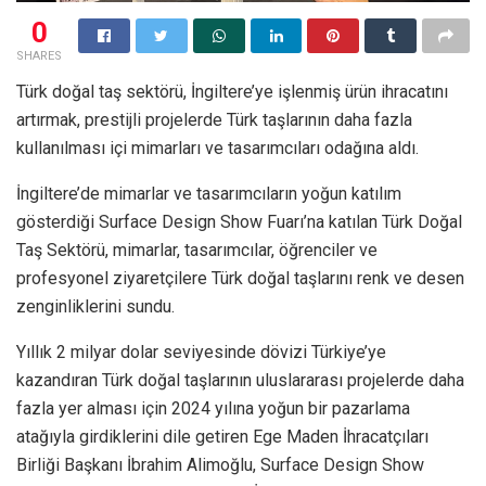
0
SHARES
Türk doğal taş sektörü, İngiltere’ye işlenmiş ürün ihracatını
artırmak, prestijli projelerde Türk taşlarının daha fazla
kullanılması içi mimarları ve tasarımcıları odağına aldı.
İngiltere’de mimarlar ve tasarımcıların yoğun katılım
gösterdiği Surface Design Show Fuarı’na katılan Türk Doğal
Taş Sektörü, mimarlar, tasarımcılar, öğrenciler ve
profesyonel ziyaretçilere Türk doğal taşlarını renk ve desen
zenginliklerini sundu.
Yıllık 2 milyar dolar seviyesinde dövizi Türkiye’ye
kazandıran Türk doğal taşlarının uluslararası projelerde daha
fazla yer alması için 2024 yılına yoğun bir pazarlama
atağıyla girdiklerini dile getiren Ege Maden İhracatçıları
Birliği Başkanı İbrahim Alimoğlu, Surface Design Show