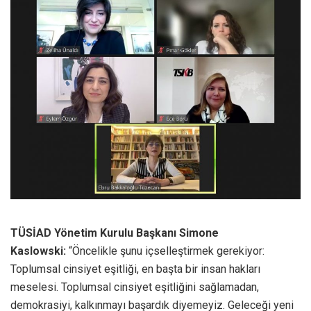
TÜSİAD Yönetim Kurulu Başkanı Simone
Kaslowski:
“Öncelikle şunu içselleştirmek gerekiyor:
Toplumsal cinsiyet eşitliği, en başta bir insan hakları
meselesi. Toplumsal cinsiyet eşitliğini sağlamadan,
demokrasiyi, kalkınmayı başardık diyemeyiz. Geleceği yeni