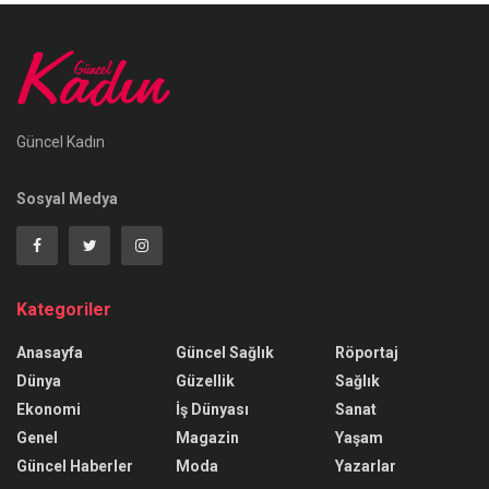
Güncel Kadın
Sosyal Medya
Kategoriler
Anasayfa
Güncel Sağlık
Röportaj
Dünya
Güzellik
Sağlık
Ekonomi
İş Dünyası
Sanat
Genel
Magazin
Yaşam
Güncel Haberler
Moda
Yazarlar