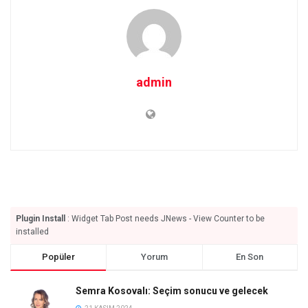
admin
Plugin Install
: Widget Tab Post needs JNews - View Counter to be
installed
Popüler
Yorum
En Son
Semra Kosovalı: Seçim sonucu ve gelecek