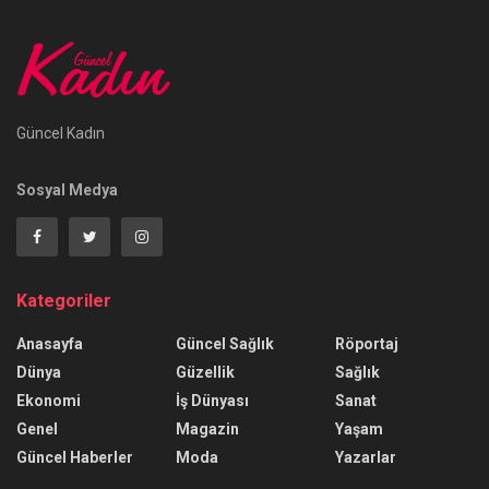
Güncel Kadın
Sosyal Medya
Kategoriler
Anasayfa
Güncel Sağlık
Röportaj
Dünya
Güzellik
Sağlık
Ekonomi
İş Dünyası
Sanat
Genel
Magazin
Yaşam
Güncel Haberler
Moda
Yazarlar