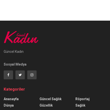
Güncel Kadın
Sosyal Medya
Kategoriler
Anasayfa
Güncel Sağlık
Röportaj
Dünya
Güzellik
Sağlık