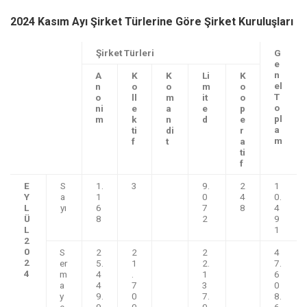
2024 Kasım Ayı Şirket Türlerine Göre Şirket Kuruluşları
Şirket Türleri
G
e
n
A
K
K
Li
K
el
n
o
o
m
o
T
o
ll
m
it
o
o
ni
e
a
e
p
pl
m
k
n
d
e
a
ti
di
r
m
f
t
a
ti
f
E
S
1.
3
9.
2
1
Y
a
1
0
4
0.
L
yı
6
7
8
4
Ü
8
2
9
L
1
2
0
S
2
2
2
4
2
er
5.
1
2.
7.
4
m
4
.
1
6
a
4
7
3
0
y
9.
0
7.
8.
e
9
0
0
6