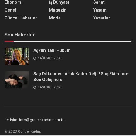
Ekonomi
İş Dünyası
Sanat
Genel
Magazin
Yaşam
Güncel Haberler
Moda
Yazarlar
Son Haberler
Aşkım Tan: Hüküm
7 AĞUSTOS 2026
Saç Dökülmesi Artık Kader Değil! Saç Ekiminde
Son Gelişmeler
7 AĞUSTOS 2026
İletişim: info@guncelkadin.com.tr
© 2023 Güncel Kadın.