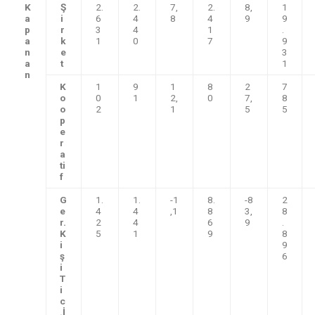
K
Ş
2.
2.
7,
2.
8,
1
a
i
6
4
8
4
9
9
p
r
3
4
1
.
a
k
1
0
7
9
n
e
3
a
t
1
n
K
1
9
1
8
2
7
o
0
1
2,
0
7,
8
o
2
1
5
5
p
e
r
a
ti
f
G
1.
1.
-1
8.
-8
2
e
4
4
,1
8
3,
8
r.
2
4
6
9
.
K
5
1
9
8
i
9
ş
6
i
T
i
c
.İ