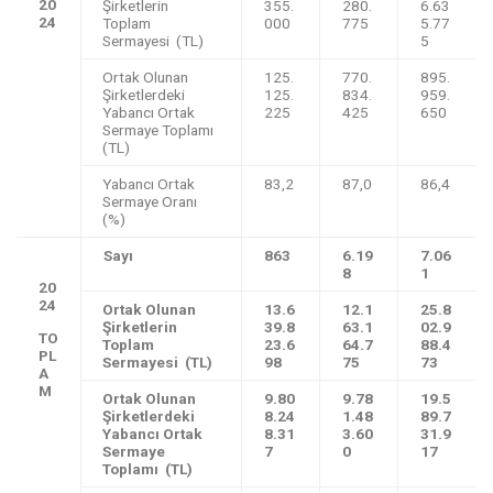
20
Şirketlerin
355.
280.
6.63
24
Toplam
000
775
5.77
Sermayesi (TL)
5
Ortak Olunan
125.
770.
895.
Şirketlerdeki
125.
834.
959.
Yabancı Ortak
225
425
650
Sermaye Toplamı
(TL)
Yabancı Ortak
83,2
87,0
86,4
Sermaye Oranı
(%)
Sayı
863
6.19
7.06
8
1
20
24
Ortak Olunan
13.6
12.1
25.8
Şirketlerin
39.8
63.1
02.9
TO
Toplam
23.6
64.7
88.4
PL
Sermayesi (TL)
98
75
73
A
M
Ortak Olunan
9.80
9.78
19.5
Şirketlerdeki
8.24
1.48
89.7
Yabancı Ortak
8.31
3.60
31.9
Sermaye
7
0
17
Toplamı (TL)