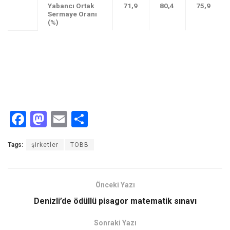
Yabancı Ortak
71,9
80,4
75,9
Sermaye Oranı
(%)
F
M
E
S
a
a
m
h
Tags:
şirketler
TOBB
ce
st
ail
ar
b
o
e
o
d
Önceki Yazı
o
o
Denizli’de ödüllü pisagor matematik sınavı
k
n
Sonraki Yazı