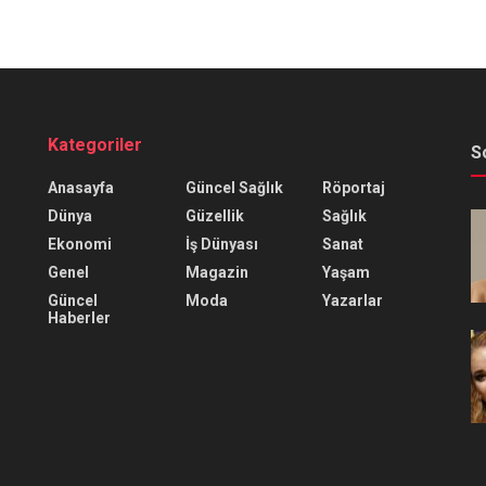
Kategoriler
S
Anasayfa
Güncel Sağlık
Röportaj
Dünya
Güzellik
Sağlık
Ekonomi
İş Dünyası
Sanat
Genel
Magazin
Yaşam
Güncel
Moda
Yazarlar
Haberler