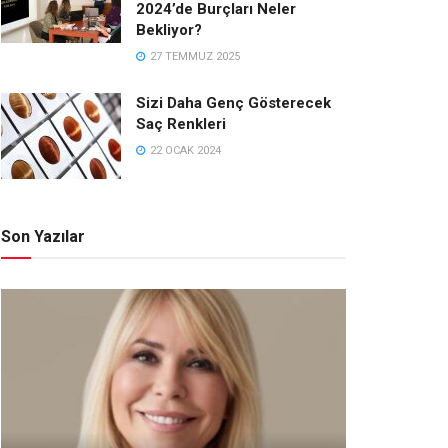
2024’de Burçları Neler
Bekliyor?
27 TEMMUZ 2025
Sizi Daha Genç Gösterecek
Saç Renkleri
22 OCAK 2024
Son Yazılar