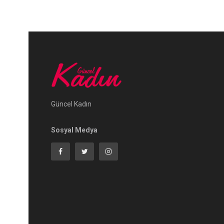
Güncel Kadın
Sosyal Medya