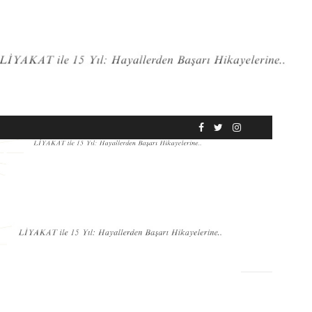
RÖPORTAJ