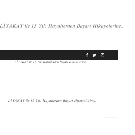
RÖPORTAJ