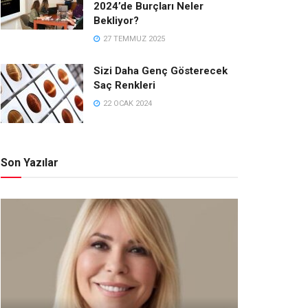
2024’de Burçları Neler
Bekliyor?
27 TEMMUZ 2025
Sizi Daha Genç Gösterecek
Saç Renkleri
22 OCAK 2024
Son Yazılar