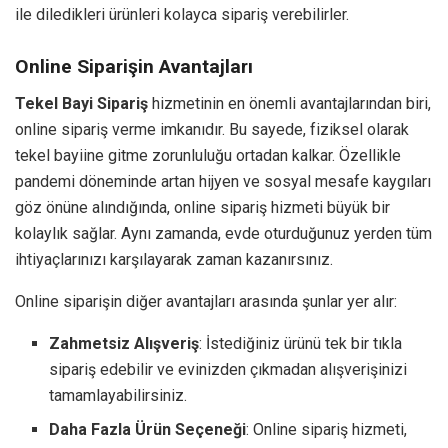
ile diledikleri ürünleri kolayca sipariş verebilirler.
Online Siparişin Avantajları
Tekel Bayi Sipariş
hizmetinin en önemli avantajlarından biri,
online sipariş verme imkanıdır. Bu sayede, fiziksel olarak
tekel bayiine gitme zorunluluğu ortadan kalkar. Özellikle
pandemi döneminde artan hijyen ve sosyal mesafe kaygıları
göz önüne alındığında, online sipariş hizmeti büyük bir
kolaylık sağlar. Aynı zamanda, evde oturduğunuz yerden tüm
ihtiyaçlarınızı karşılayarak zaman kazanırsınız.
Online siparişin diğer avantajları arasında şunlar yer alır:
Zahmetsiz Alışveriş
: İstediğiniz ürünü tek bir tıkla
sipariş edebilir ve evinizden çıkmadan alışverişinizi
tamamlayabilirsiniz.
Daha Fazla Ürün Seçeneği
: Online sipariş hizmeti,