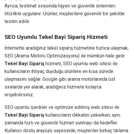
Ayrıca, teslimat sırasında hijyen ve güvenlik önlemleri
titizlikle uygulanır. Ürünler, müşterilere güvenilir bir şekilde
teslim edilir.
SEO Uyumlu Tekel Bayi Sipariş Hizmeti
İnternette aradığınız tekel sipariş hizmetine hızlıca ulaşmak,
SEO (Arama Motoru Optimizasyonu) ile mümkün hale gelir.
Tekel Bayi Sipariş
hizmeti, SEO uyumlu web sitesi ile
kullanıcıların ihtiyaç duyduğu ürünlere en kısa sürede
ulaşmasını sağlar. Google gibi arama motorlarında üst
sıralarda yer alarak, aradığınız hizmete kolayca
erişebilirsiniz.
SEO uyumlu içerikler ve optimize edilmiş web sitesi ile
Tekel Bayi Sipariş
kullanıcıların dikkatini çekerken, aynı
zamanda hızlı ve güvenilir hizmet sunmayı da hedefler.
Kullanıcı dostu arayüzü sayesinde, müşteriler birkaç tıklama