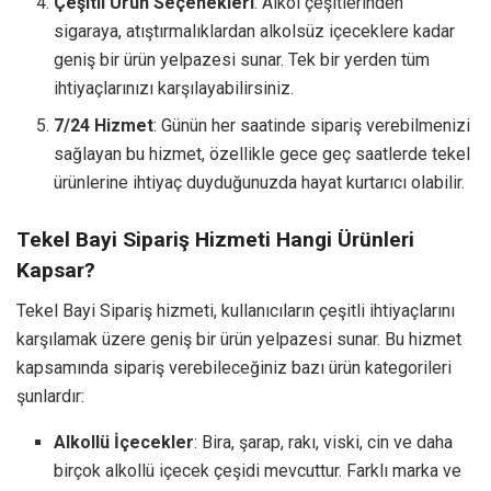
Çeşitli Ürün Seçenekleri
: Alkol çeşitlerinden
sigaraya, atıştırmalıklardan alkolsüz içeceklere kadar
geniş bir ürün yelpazesi sunar. Tek bir yerden tüm
ihtiyaçlarınızı karşılayabilirsiniz.
7/24 Hizmet
: Günün her saatinde sipariş verebilmenizi
sağlayan bu hizmet, özellikle gece geç saatlerde tekel
ürünlerine ihtiyaç duyduğunuzda hayat kurtarıcı olabilir.
Tekel Bayi Sipariş Hizmeti Hangi Ürünleri
Kapsar?
Tekel Bayi Sipariş hizmeti, kullanıcıların çeşitli ihtiyaçlarını
karşılamak üzere geniş bir ürün yelpazesi sunar. Bu hizmet
kapsamında sipariş verebileceğiniz bazı ürün kategorileri
şunlardır:
Alkollü İçecekler
: Bira, şarap, rakı, viski, cin ve daha
birçok alkollü içecek çeşidi mevcuttur. Farklı marka ve