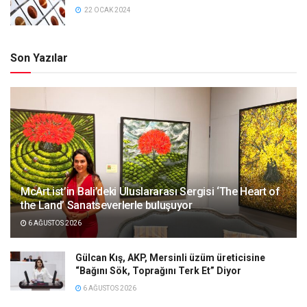
22 OCAK 2024
Son Yazılar
McArt.ist’in Bali’deki Uluslararası Sergisi ‘The Heart of
the Land’ Sanatseverlerle buluşuyor
6 AĞUSTOS 2026
Gülcan Kış, AKP, Mersinli üzüm üreticisine
“Bağını Sök, Toprağını Terk Et” Diyor
6 AĞUSTOS 2026