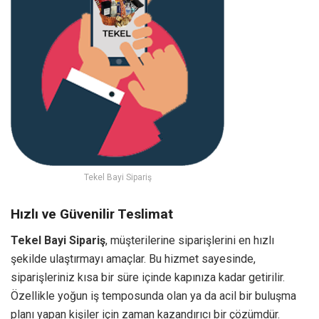
Tekel Bayi Sipariş
Hızlı ve Güvenilir Teslimat
Tekel Bayi Sipariş
, müşterilerine siparişlerini en hızlı
şekilde ulaştırmayı amaçlar. Bu hizmet sayesinde,
siparişleriniz kısa bir süre içinde kapınıza kadar getirilir.
Özellikle yoğun iş temposunda olan ya da acil bir buluşma
planı yapan kişiler için zaman kazandırıcı bir çözümdür.