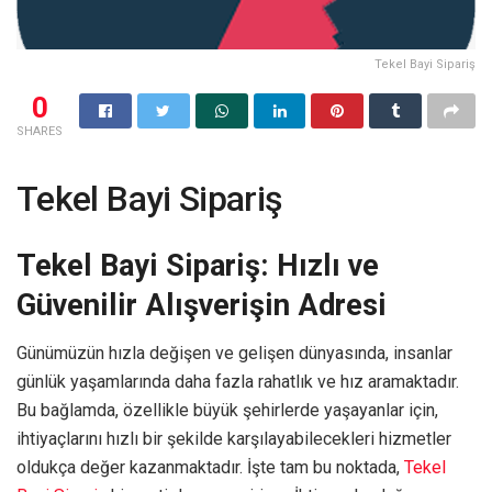
Tekel Bayi Sipariş
0
SHARES
Tekel Bayi Sipariş
Tekel Bayi Sipariş: Hızlı ve
Güvenilir Alışverişin Adresi
Günümüzün hızla değişen ve gelişen dünyasında, insanlar
günlük yaşamlarında daha fazla rahatlık ve hız aramaktadır.
Bu bağlamda, özellikle büyük şehirlerde yaşayanlar için,
ihtiyaçlarını hızlı bir şekilde karşılayabilecekleri hizmetler
oldukça değer kazanmaktadır. İşte tam bu noktada,
Tekel