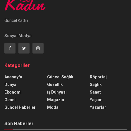
Güncel Kadın
Sosyal Medya
Kategoriler
Anasayfa
Güncel Sağlık
Röportaj
Dünya
Güzellik
Sağlık
Ekonomi
İş Dünyası
Sanat
Genel
Magazin
Yaşam
Güncel Haberler
Moda
Yazarlar
Son Haberler