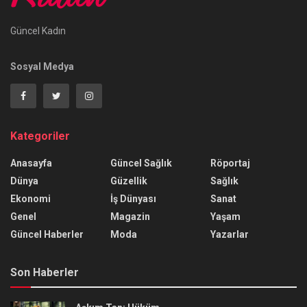
Güncel Kadın
Sosyal Medya
Kategoriler
Anasayfa
Güncel Sağlık
Röportaj
Dünya
Güzellik
Sağlık
Ekonomi
İş Dünyası
Sanat
Genel
Magazin
Yaşam
Güncel Haberler
Moda
Yazarlar
Son Haberler