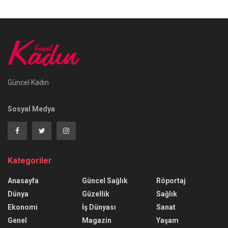
Güncel Kadın
Sosyal Medya
Kategoriler
Anasayfa
Güncel Sağlık
Röportaj
Dünya
Güzellik
Sağlık
Ekonomi
İş Dünyası
Sanat
Genel
Magazin
Yaşam