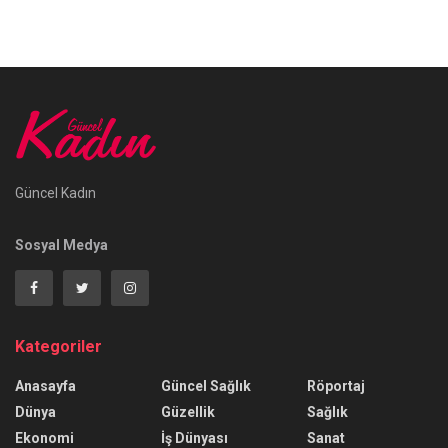
Güncel Kadın
Sosyal Medya
Kategoriler
Anasayfa
Güncel Sağlık
Röportaj
Dünya
Güzellik
Sağlık
Ekonomi
İş Dünyası
Sanat