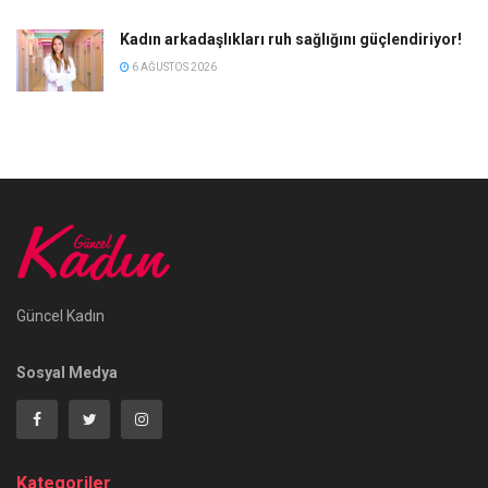
Kadın arkadaşlıkları ruh sağlığını güçlendiriyor!
6 AĞUSTOS 2026
Güncel Kadın
Sosyal Medya
Kategoriler