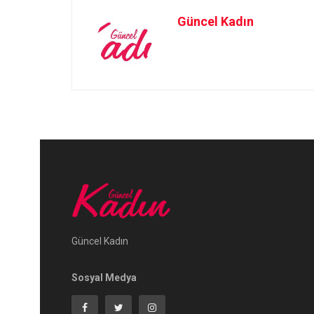
Güncel Kadın
Güncel Kadın
Sosyal Medya