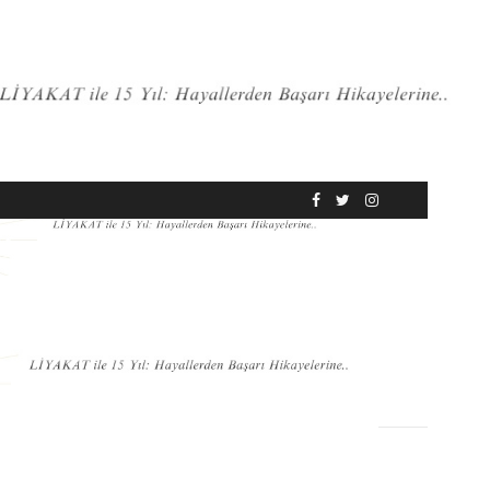
RÖPORTAJ