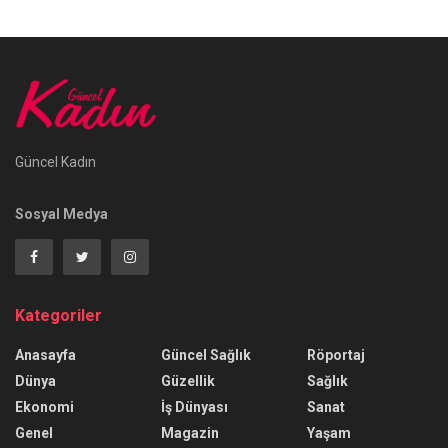
Güncel Kadın
Sosyal Medya
Kategoriler
Anasayfa
Güncel Sağlık
Röportaj
Dünya
Güzellik
Sağlık
Ekonomi
İş Dünyası
Sanat
Genel
Magazin
Yaşam