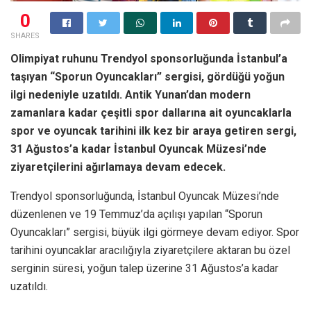
0
SHARES
Olimpiyat ruhunu Trendyol sponsorluğunda İstanbul’a
taşıyan “Sporun Oyuncakları” sergisi, gördüğü yoğun
ilgi nedeniyle uzatıldı. Antik Yunan’dan modern
zamanlara kadar çeşitli spor dallarına ait oyuncaklarla
spor ve oyuncak tarihini ilk kez bir araya getiren sergi,
31 Ağustos’a kadar İstanbul Oyuncak Müzesi’nde
ziyaretçilerini ağırlamaya devam edecek.
Trendyol sponsorluğunda, İstanbul Oyuncak Müzesi’nde
düzenlenen ve 19 Temmuz’da açılışı yapılan “Sporun
Oyuncakları” sergisi, büyük ilgi görmeye devam ediyor. Spor
tarihini oyuncaklar aracılığıyla ziyaretçilere aktaran bu özel
serginin süresi, yoğun talep üzerine 31 Ağustos’a kadar
uzatıldı.