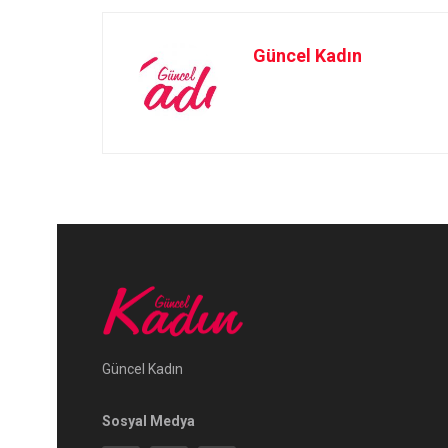
Güncel Kadın
Güncel Kadın
Sosyal Medya