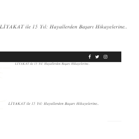
RÖPORTAJ