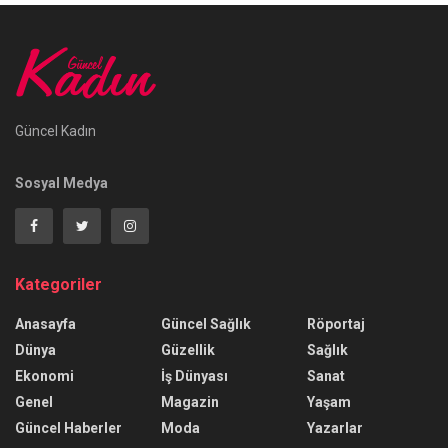
Güncel Kadın
Sosyal Medya
Kategoriler
Anasayfa
Güncel Sağlık
Röportaj
Dünya
Güzellik
Sağlık
Ekonomi
İş Dünyası
Sanat
Genel
Magazin
Yaşam
Güncel Haberler
Moda
Yazarlar