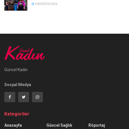
6 AĞUSTOS 2026
Güncel Kadın
Sosyal Medya
Kategoriler
Anasayfa
Güncel Sağlık
Röportaj