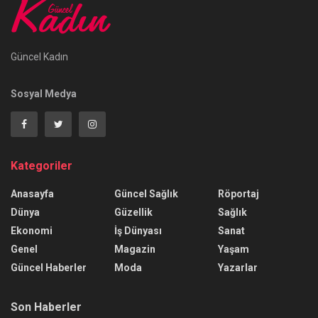
Güncel Kadın
Sosyal Medya
Kategoriler
Anasayfa
Güncel Sağlık
Röportaj
Dünya
Güzellik
Sağlık
Ekonomi
İş Dünyası
Sanat
Genel
Magazin
Yaşam
Güncel Haberler
Moda
Yazarlar
Son Haberler