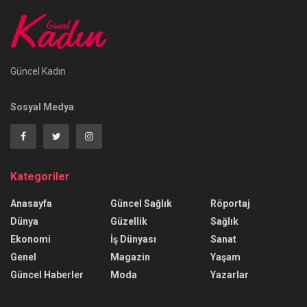
Güncel Kadın
Sosyal Medya
Kategoriler
Anasayfa
Güncel Sağlık
Röportaj
Dünya
Güzellik
Sağlık
Ekonomi
İş Dünyası
Sanat
Genel
Magazin
Yaşam
Güncel Haberler
Moda
Yazarlar